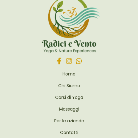
Home
Chi Siamo
Corsi di Yoga
Massaggi
Per le aziende
Contatti