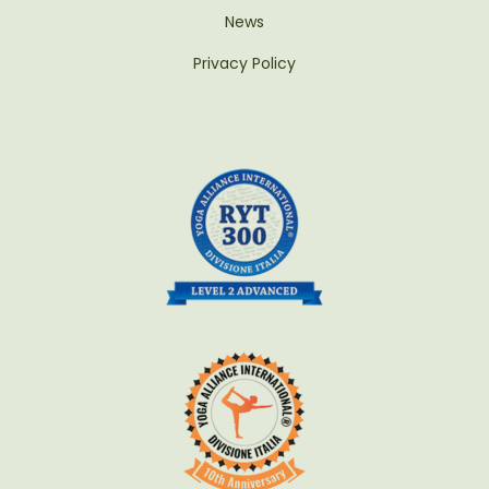
News
Privacy Policy